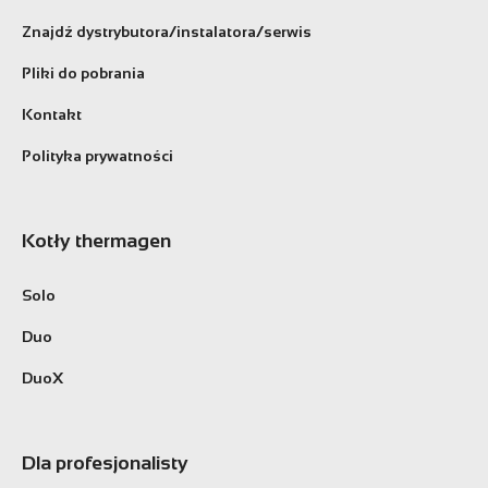
Znajdź dystrybutora/instalatora/serwis
Pliki do pobrania
Kontakt
Polityka prywatności
Kotły thermagen
Solo
Duo
DuoX
Dla profesjonalisty