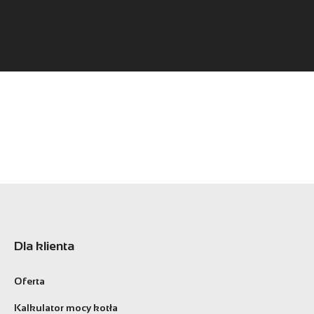
Dla klienta
Oferta
Kalkulator mocy kotła