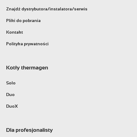
Znajdź dystrybutora/instalatora/serwis
Pliki do pobrania
Kontakt
Polityka prywatności
Kotły thermagen
Solo
Duo
DuoX
Dla profesjonalisty