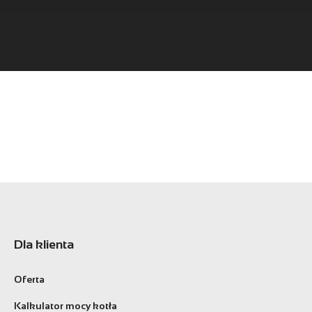
Dla klienta
Oferta
Kalkulator mocy kotła