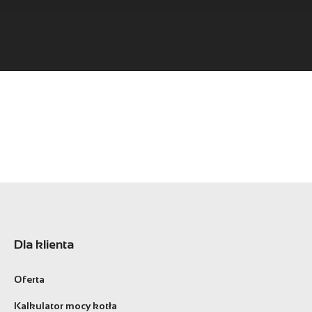
Dla klienta
Oferta
Kalkulator mocy kotła