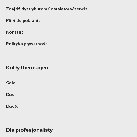
Znajdź dystrybutora/instalatora/serwis
Pliki do pobrania
Kontakt
Polityka prywatności
Kotły thermagen
Solo
Duo
DuoX
Dla profesjonalisty